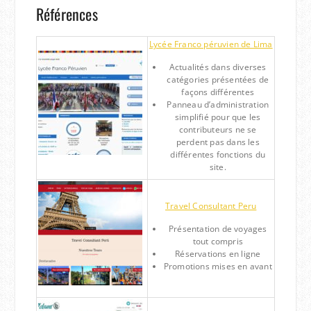
Références
Lycée Franco péruvien de Lima
Actualités dans diverses
catégories présentées de
façons différentes
Panneau d’administration
simplifié pour que les
contributeurs ne se
perdent pas dans les
différentes fonctions du
site.
Travel Consultant Peru
Présentation de voyages
tout compris
Réservations en ligne
Promotions mises en avant