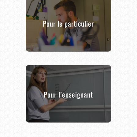
Pour le particulier
Pour l’enseignant