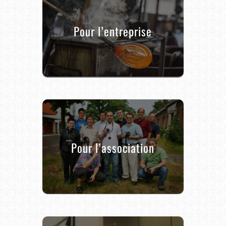
Pour l’entreprise
Pour l’association